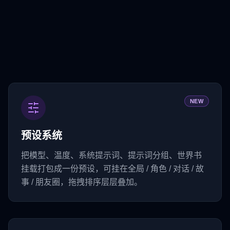
NEW
预设系统
把模型、温度、系统提示词、提示词分组、世界书
挂载打包成一份预设，可挂在全局 / 角色 / 对话 / 故
事 / 朋友圈，拖拽排序层层叠加。