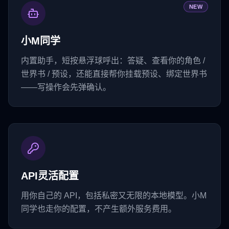
NEW
小M同学
内置助手，短按悬浮球呼出：答疑、查看你的角色 /
世界书 / 预设，还能直接帮你挂载预设、绑定世界书
——写操作会先弹确认。
API灵活配置
用你自己的 API，包括私密又无限的本地模型。小M
同学也走你的配置，不产生额外服务费用。