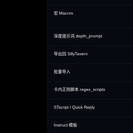
宏 Macros
深度提示词 depth_prompt
导出回 SillyTavern
批量导入
卡内正则脚本 regex_scripts
STscript / Quick Reply
Instruct 模板