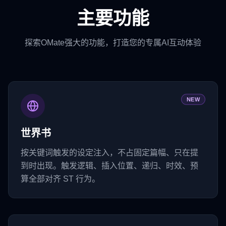
主要功能
探索OMate强大的功能，打造您的专属AI互动体验
NEW
世界书
按关键词触发的设定注入，不占固定篇幅、只在提
到时出现。触发逻辑、插入位置、递归、时效、预
算全部对齐 ST 行为。