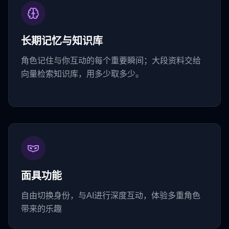
长期记忆与知识库
角色记住与你互动的每个重要瞬间；大段资料交给
向量检索知识库，用多少取多少。
面具功能
自由切换身份，与AI进行深度互动，体验多重角色
带来的乐趣