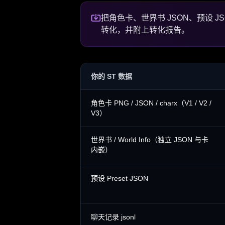
把角色卡、世界书 JSON、预设 JS
转化，并附上转化报告。
你的 ST 数据
角色卡 PNG / JSON / charx（V1 / V2 /
V3）
世界书 / World Info（独立 JSON 与卡
内嵌）
预设 Preset JSON
聊天记录 jsonl