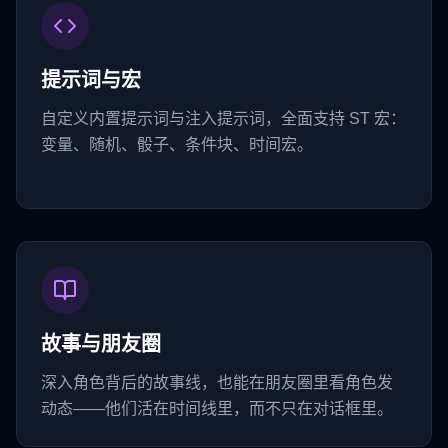
提示词与宏
自定义内置提示词与注入提示词，全面支持 ST 宏：
变量、随机、骰子、条件块、时间宏。
故事与朋友圈
深入角色背后的故事线，也能在朋友圈里看角色发
动态——他们活在时间线里，而不只在对话框里。